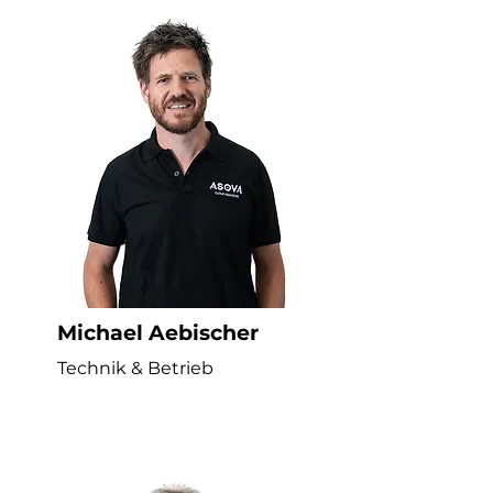
Michael Aebischer
Technik & Betrieb