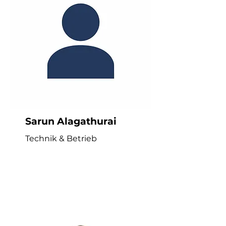
Sarun Alagathurai
Technik & Betrieb