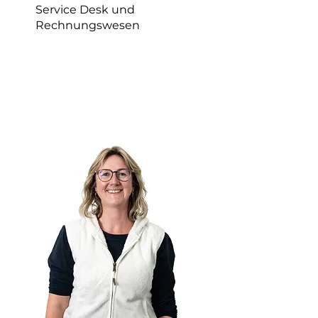
Service Desk und
Rechnungswesen