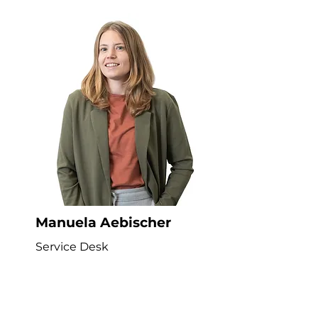
Manuela Aebischer
Service Desk