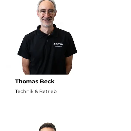
Thomas Beck
Technik & Betrieb