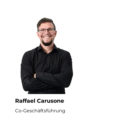
Raffael Carusone
Co-Geschäftsführung