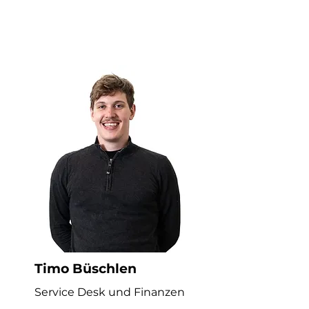
Timo Büschlen
Service Desk und Finanzen