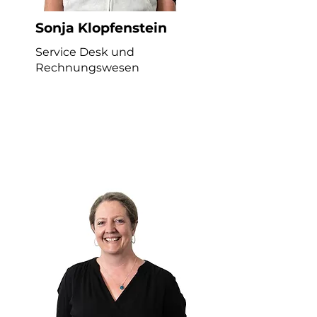
Sonja Klopfenstein
Service Desk und
Rechnungswesen