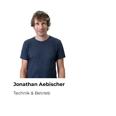
Jonathan Aebischer
Technik & Betrieb