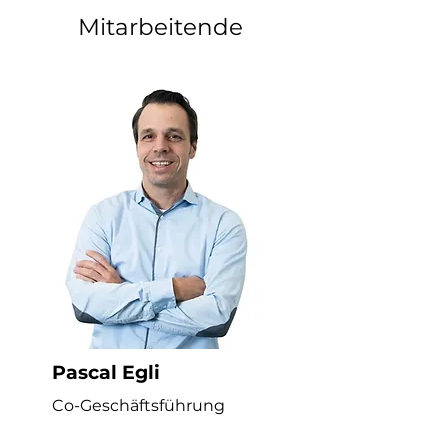
Mitarbeitende
Pascal Egli
Co-Geschäftsführung