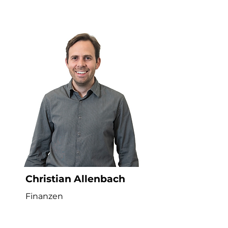
Christian Allenbach
Finanzen