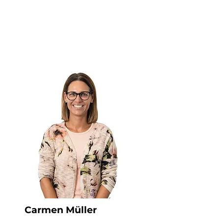
Carmen Müller