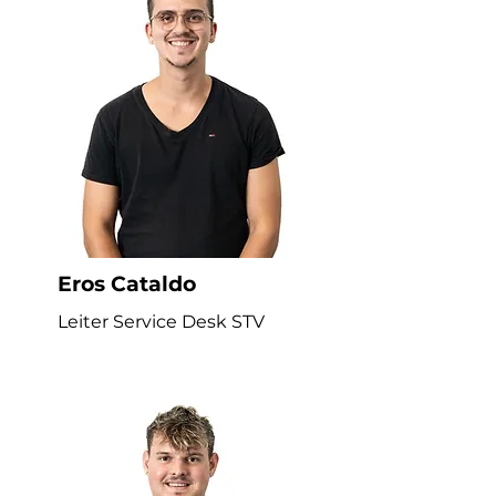
Eros Cataldo
Leiter Service Desk STV