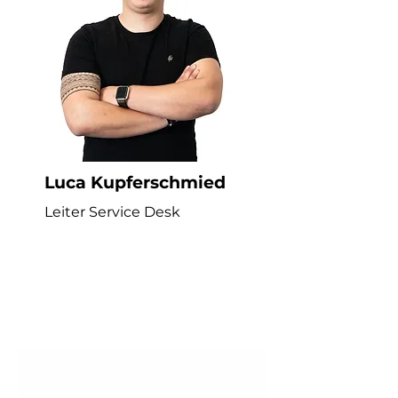
Luca Kupferschmied
Leiter Service Desk