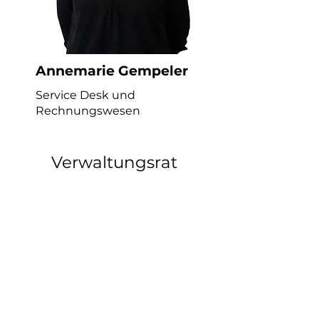
Annemarie Gempeler
Service Desk und
Rechnungswesen
Verwaltungsrat