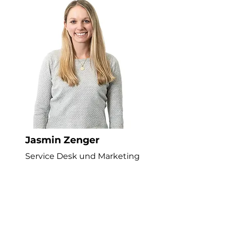
Jasmin Zenger
Service Desk und Marketing